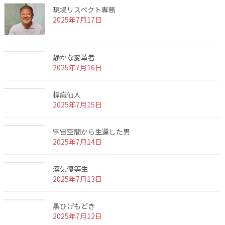
現場リスペクト専務
2025年7月17日
静かな変革者
2025年7月16日
標識仙人
2025年7月15日
宇宙空間から生還した男
2025年7月14日
漢気優等生
2025年7月13日
黒ひげもどき
2025年7月12日