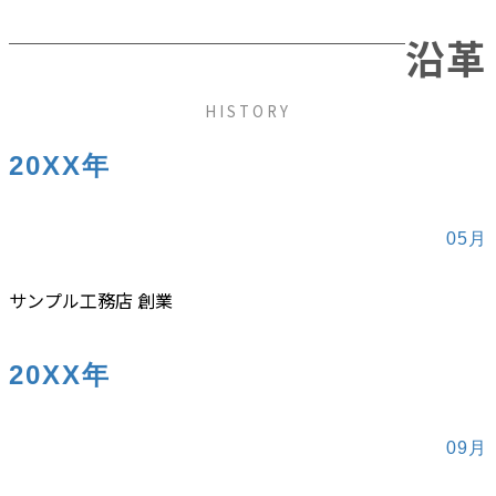
沿革
HISTORY
20XX年
05月
サンプル工務店 創業
20XX年
09月