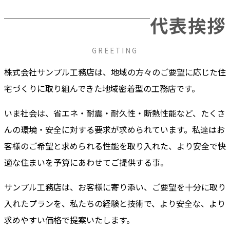
代表挨拶
GREETING
株式会社サンプル工務店は、地域の方々のご要望に応じた住
宅づくりに取り組んできた地域密着型の工務店です。
いま社会は、省エネ・耐震・耐久性・断熱性能など、たくさ
んの環境・安全に対する要求が求められています。私達はお
客様のご希望と求められる性能を取り入れた、より安全で快
適な住まいを予算にあわせてご提供する事。
サンプル工務店は、お客様に寄り添い、ご要望を十分に取り
入れたプランを、私たちの経験と技術で、より安全な、より
求めやすい価格で提案いたします。