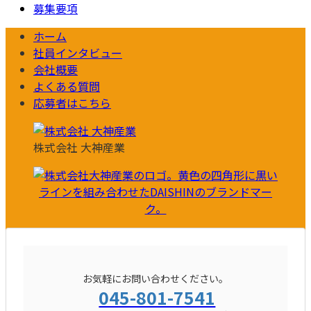
募集要項
ホーム
社員インタビュー
会社概要
よくある質問
応募者はこちら
株式会社 大神産業
お気軽にお問い合わせください。
045-801-7541