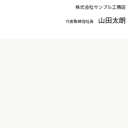
株式会社サンプル工務店
山田太朗
代表取締役社長