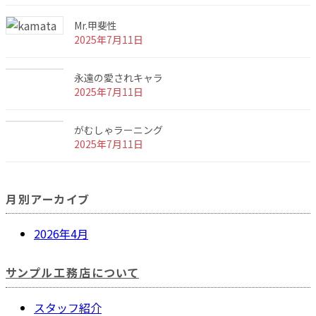
Mr.甲斐性
2025年7月11日
永遠の愛されキャラ
2025年7月11日
がむしゃラーニング
2025年7月11日
月別アーカイブ
2026年4月
サンプル工務店について
スタッフ紹介