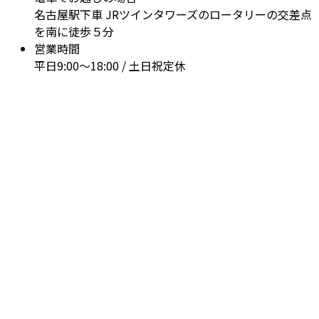
名古屋駅下車 JRツインタワーズのロータリーの交差点
を南に徒歩５分
営業時間
平日9:00～18:00 / 土日祝定休