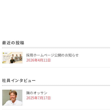
最近の投稿
採用ホームページ公開のお知らせ
2026年4月11日
社員インタビュー
隣のオッサン
2025年7月17日