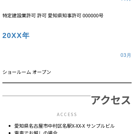
特定建設業許可 許可 愛知県知事許可 000000号
20XX年
03月
ショールーム オープン
アクセス
ACCESS
愛知県名古屋市中村区名駅X-XX-X サンプルビル
電車でお越しの場合