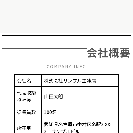
会社概要
COMPANY INFO
会社名
株式会社サンプル工務店
代表取締
山田太朗
役社長
従業員数
100名
愛知県名古屋市中村区名駅X-XX-
所在地
X サンプルビル