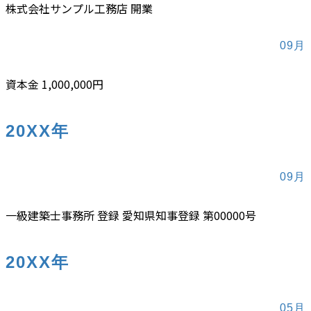
株式会社サンプル工務店 開業
09月
資本金 1,000,000円
20XX年
09月
一級建築士事務所 登録 愛知県知事登録 第00000号
20XX年
05月