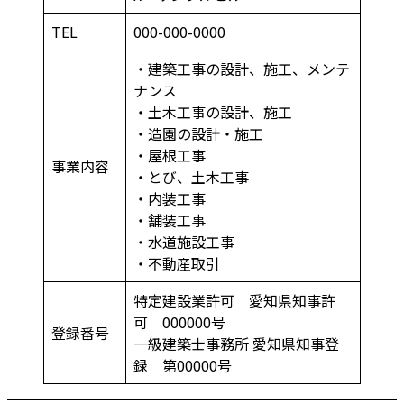
TEL
000-000-0000
・建築工事の設計、施工、メンテ
ナンス
・土木工事の設計、施工
・造園の設計・施工
・屋根工事
事業内容
・とび、土木工事
・内装工事
・舗装工事
・水道施設工事
・不動産取引
特定建設業許可 愛知県知事許
可 000000号
登録番号
一級建築士事務所 愛知県知事登
録 第00000号